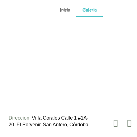
Inicio
Galeria
Direccion:
Villa Corales Calle 1 #1A-
20, El Porvenir, San Antero, Córdoba